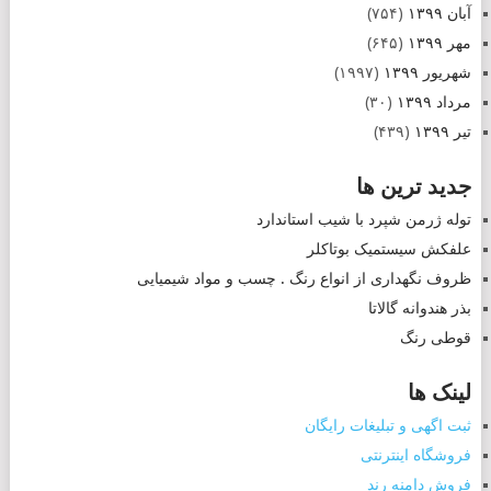
آبان ۱۳۹۹
(۷۵۴)
مهر ۱۳۹۹
(۶۴۵)
شهریور ۱۳۹۹
(۱۹۹۷)
مرداد ۱۳۹۹
(۳۰)
تیر ۱۳۹۹
(۴۳۹)
جدید ترین ها
توله ژرمن شپرد با شیب استاندارد
علفکش سیستمیک بوتاکلر
ظروف نگهداری از انواع رنگ . چسب و مواد شیمیایی
بذر هندوانه گالاتا
قوطی رنگ
لینک ها
ثبت اگهی و تبلیغات رایگان
فروشگاه اینترنتی
فروش دامنه رند