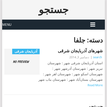
جستجو
MENU
دسته:
جلفا
شهرهای آذربایجان شرقی
آذربایجان شرقی
search
|
دسامبر 3, 2014
استان آذربایجان شرقی شهر : شهرستان
تبریز شهر : شهرستان آذرشهر شهر :
شهرستان اسکو شهر : شهرستان اهر شهر :
شهرستان بستان‌آباد شهر : شهرستان بناب شهر
Read More
POSTS
جستجو