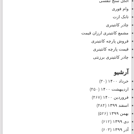
الکل سنج تنفسی
وام فوری
تانک ازت
چادر کانتینری
مشمع کانتینری ارزان قیمت
فروش پارچه کانتینری
قیمت پارچه کانتینری
چادر کانتینری برزنتی
آرشیو
خرداد ۱۴۰۰
(۳۰)
اردیبهشت ۱۴۰۰
(۴۵۰)
فروردین ۱۴۰۰
(۴۶۷)
اسفند ۱۳۹۹
(۴۸۴)
بهمن ۱۳۹۹
(۵۲۶)
دی ۱۳۹۹
(۶۱۲)
آذر ۱۳۹۹
(۶۰۳)