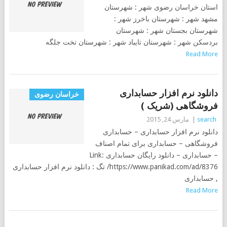
استان خراسان رضوی شهر : شهرستان
مشهد شهر : شهرستان باخرز شهر :
شهرستان بجستان شهر : شهرستان
بردسکن شهر : شهرستان تایباد شهر : شهرستان تخت جلگه
Read More
دانلود نرم افزار حسابداری
خراسان رضوی
فروشگاهی (شریک )
search
|
مارس 24, 2015
دانلود نرم افزار حسابداری – حسابداری
فروشگاهی – حسابداری برای تمام اصناف
– حسابداری – دانلود رایگان حسابداری Link:
https://www.panikad.com/ad/8376/ تگ : دانلود نرم افزار حسابداری
, حسابداری
Read More