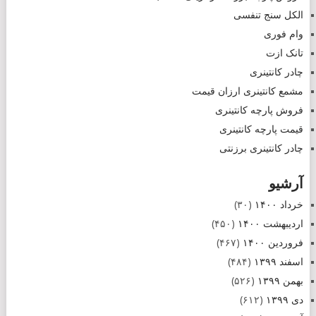
الکل سنج تنفسی
وام فوری
تانک ازت
چادر کانتینری
مشمع کانتینری ارزان قیمت
فروش پارچه کانتینری
قیمت پارچه کانتینری
چادر کانتینری برزنتی
آرشیو
خرداد ۱۴۰۰
(۳۰)
اردیبهشت ۱۴۰۰
(۴۵۰)
فروردین ۱۴۰۰
(۴۶۷)
اسفند ۱۳۹۹
(۴۸۴)
بهمن ۱۳۹۹
(۵۲۶)
دی ۱۳۹۹
(۶۱۲)