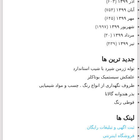
آذر ۱۳۹۹
(۶۰۳)
آبان ۱۳۹۹
(۷۵۴)
مهر ۱۳۹۹
(۶۴۵)
شهریور ۱۳۹۹
(۱۹۹۷)
مرداد ۱۳۹۹
(۳۰)
تیر ۱۳۹۹
(۴۳۹)
جدید ترین ها
توله ژرمن شپرد با شیب استاندارد
علفکش سیستمیک بوتاکلر
ظروف نگهداری از انواع رنگ . چسب و مواد شیمیایی
بذر هندوانه گالاتا
قوطی رنگ
لینک ها
ثبت اگهی و تبلیغات رایگان
فروشگاه اینترنتی